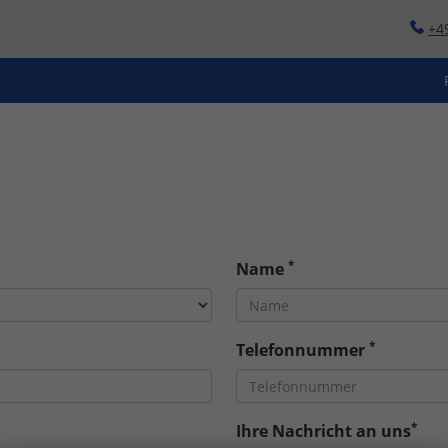
+4
*
Name
*
Telefonnummer
*
Ihre Nachricht an uns