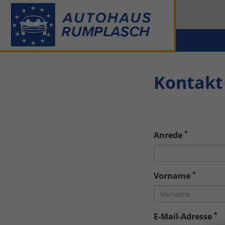
Kontakt
*
Anrede
*
Vorname
*
E-Mail-Adresse