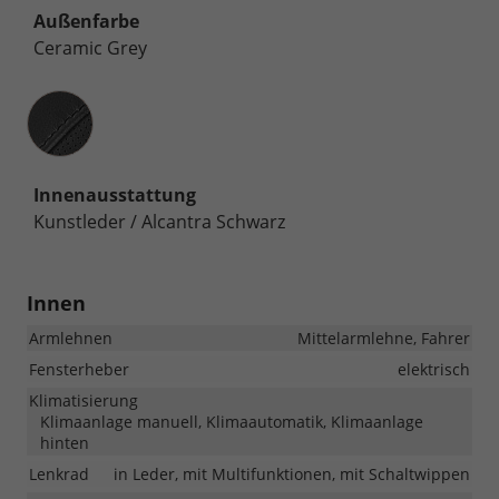
Außenfarbe
Ceramic Grey
Innenausstattung
Innenausstattung
Kunstleder / Alcantra Schwarz
Innen
Armlehnen
Mittelarmlehne, Fahrer
Fensterheber
elektrisch
Klimatisierung
Klimaanlage manuell, Klimaautomatik, Klimaanlage
hinten
Lenkrad
in Leder, mit Multifunktionen, mit Schaltwippen