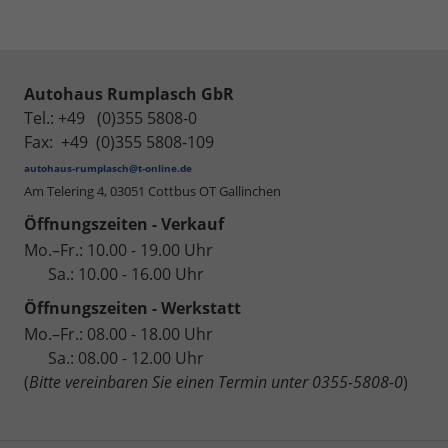
Autohaus Rumplasch GbR
Tel.: +49 (0)355 5808-0
Fax: +49 (0)355 5808-109
autohaus-rumplasch@t-online.de
Am Telering 4,
03051 Cottbus OT Gallinchen
Öffnungszeiten - Verkauf
Mo.–Fr.: 10.00 - 19.00 Uhr
Sa.: 10.00 - 16.00 Uhr
Öffnungszeiten - Werkstatt
Mo.–Fr.: 08.00 - 18.00 Uhr
Sa.: 08.00 - 12.00 Uhr
(
Bitte vereinbaren Sie einen Termin unter 0355-5808-0
)