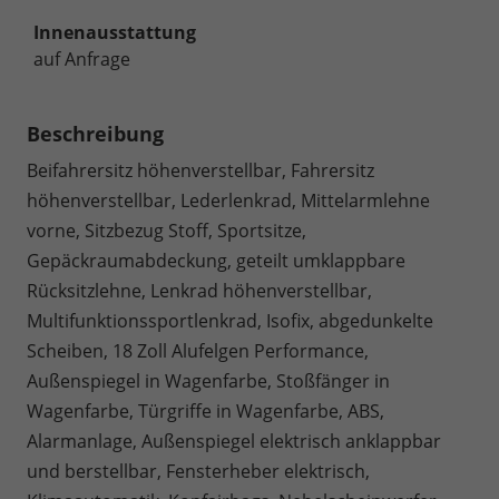
Innenausstattung
auf Anfrage
Beschreibung
Beifahrersitz höhenverstellbar, Fahrersitz
höhenverstellbar, Lederlenkrad, Mittelarmlehne
vorne, Sitzbezug Stoff, Sportsitze,
Gepäckraumabdeckung, geteilt umklappbare
Rücksitzlehne, Lenkrad höhenverstellbar,
Multifunktionssportlenkrad, Isofix, abgedunkelte
Scheiben, 18 Zoll Alufelgen Performance,
Außenspiegel in Wagenfarbe, Stoßfänger in
Wagenfarbe, Türgriffe in Wagenfarbe, ABS,
Alarmanlage, Außenspiegel elektrisch anklappbar
und berstellbar, Fensterheber elektrisch,