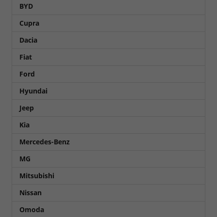
BYD
Cupra
Dacia
Fiat
Ford
Hyundai
Jeep
Kia
Mercedes-Benz
MG
Mitsubishi
Nissan
Omoda