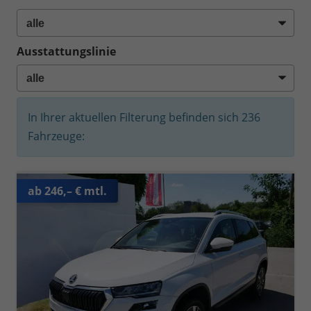
Ausstattungslinie
In Ihrer aktuellen Filterung befinden sich
236
Fahrzeuge:
ab 246,– € mtl.