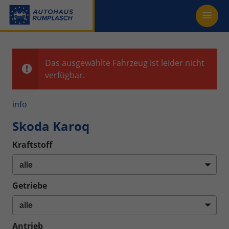
Das ausgewählte Fahrzeug ist leider nicht
verfügbar.
info
Skoda Karoq
Kraftstoff
Getriebe
Antrieb