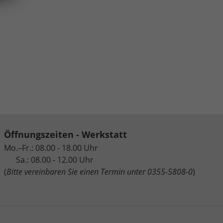
Öffnungszeiten - Werkstatt
Mo.–Fr.: 08.00 - 18.00 Uhr
Sa.: 08.00 - 12.00 Uhr
(
Bitte vereinbaren Sie einen Termin unter 0355-5808-0
)