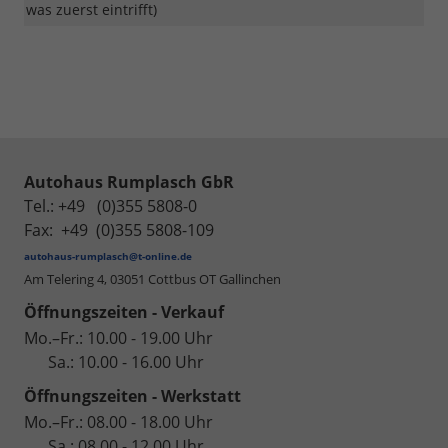
was zuerst eintrifft)
Autohaus Rumplasch GbR
Tel.: +49 (0)355 5808-0
Fax: +49 (0)355 5808-109
autohaus-rumplasch@t-online.de
Am Telering 4,
03051 Cottbus OT Gallinchen
Öffnungszeiten - Verkauf
Mo.–Fr.: 10.00 - 19.00 Uhr
Sa.: 10.00 - 16.00 Uhr
Öffnungszeiten - Werkstatt
Mo.–Fr.: 08.00 - 18.00 Uhr
Sa.: 08.00 - 12.00 Uhr