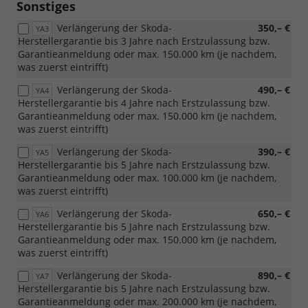
Sonstiges
Verlängerung der Skoda-
350,– €
YA3
Herstellergarantie bis 3 Jahre nach Erstzulassung bzw.
Garantieanmeldung oder max. 150.000 km (je nachdem,
was zuerst eintrifft)
Verlängerung der Skoda-
490,– €
YA4
Herstellergarantie bis 4 Jahre nach Erstzulassung bzw.
Garantieanmeldung oder max. 150.000 km (je nachdem,
was zuerst eintrifft)
Verlängerung der Skoda-
390,– €
YA5
Herstellergarantie bis 5 Jahre nach Erstzulassung bzw.
Garantieanmeldung oder max. 100.000 km (je nachdem,
was zuerst eintrifft)
Verlängerung der Skoda-
650,– €
YA6
Herstellergarantie bis 5 Jahre nach Erstzulassung bzw.
Garantieanmeldung oder max. 150.000 km (je nachdem,
was zuerst eintrifft)
Verlängerung der Skoda-
890,– €
YA7
Herstellergarantie bis 5 Jahre nach Erstzulassung bzw.
Garantieanmeldung oder max. 200.000 km (je nachdem,