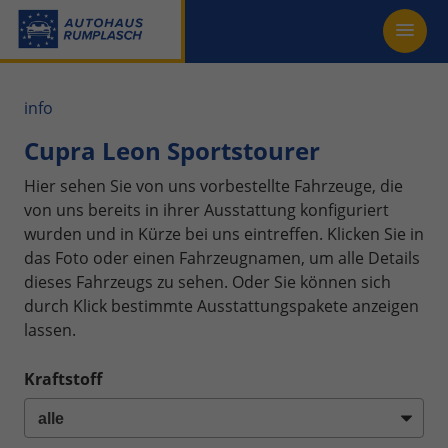
info
Cupra Leon Sportstourer
Hier sehen Sie von uns vorbestellte Fahrzeuge, die
von uns bereits in ihrer Ausstattung konfiguriert
wurden und in Kürze bei uns eintreffen. Klicken Sie in
das Foto oder einen Fahrzeugnamen, um alle Details
dieses Fahrzeugs zu sehen. Oder Sie können sich
durch Klick bestimmte Ausstattungspakete anzeigen
lassen.
Kraftstoff