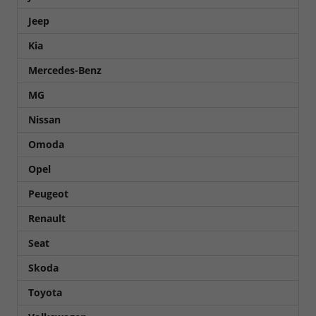
Jeep
Kia
Mercedes-Benz
MG
Nissan
Omoda
Opel
Peugeot
Renault
Seat
Skoda
Toyota