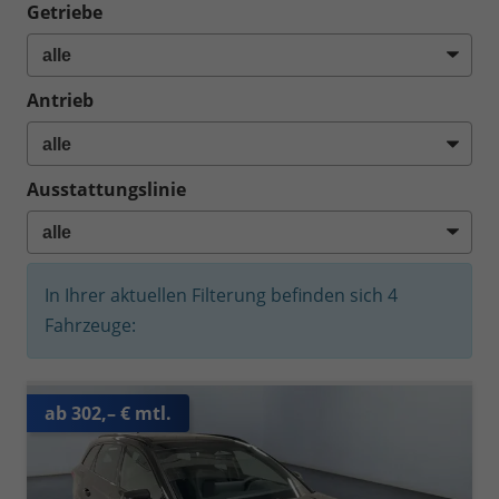
Getriebe
Antrieb
Ausstattungslinie
In Ihrer aktuellen Filterung befinden sich
4
Fahrzeuge:
ab 302,– € mtl.