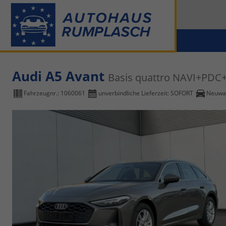
Audi A5 Avant
Basis quattro NAVI+PDC
Fahrzeugnr.:
1060061
unverbindliche Lieferzeit: SOFORT
Neuwag