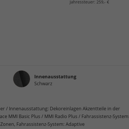
Jahressteuer:
259,- €
Innenausstattung
Innenausstattung
Schwarz
er / Innenausstattung: Dekoreinlagen Akzentteile in der
face MMI Basic Plus / MMI Radio Plus / Fahrassistenz-System
Zonen, Fahrassistenz-System: Adaptive