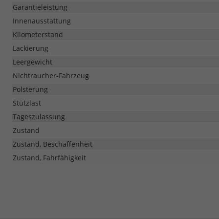
Garantieleistung
Innenausstattung
Kilometerstand
Lackierung
Leergewicht
Nichtraucher-Fahrzeug
Polsterung
Stützlast
Tageszulassung
Zustand
Zustand, Beschaffenheit
Zustand, Fahrfähigkeit