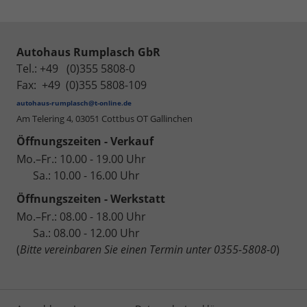
Autohaus Rumplasch GbR
Tel.: +49 (0)355 5808-0
Fax: +49 (0)355 5808-109
autohaus-rumplasch@t-online.de
Am Telering 4,
03051 Cottbus OT Gallinchen
Öffnungszeiten - Verkauf
Mo.–Fr.: 10.00 - 19.00 Uhr
Sa.: 10.00 - 16.00 Uhr
Öffnungszeiten - Werkstatt
Mo.–Fr.: 08.00 - 18.00 Uhr
Sa.: 08.00 - 12.00 Uhr
(
Bitte vereinbaren Sie einen Termin unter 0355-5808-0
)