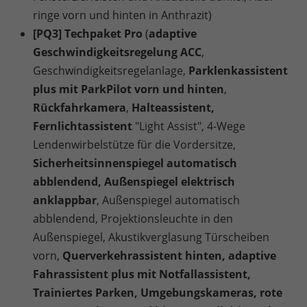
ringe vorn und hinten in Anthrazit)
[PQ3] Techpaket Pro
(
adaptive
Geschwindigkeitsregelung ACC
,
Geschwindigkeitsregelanlage,
Parklenkassistent
plus mit ParkPilot vorn und hinten
,
Rückfahrkamera
,
Halteassistent,
Fernlichtassistent
"Light Assist", 4-Wege
Lendenwirbelstütze für die Vordersitze,
Sicherheitsinnenspiegel automatisch
abblendend, Außenspiegel elektrisch
anklappbar
, Außenspiegel automatisch
abblendend, Projektionsleuchte in den
Außenspiegel, Akustikverglasung Türscheiben
vorn,
Querverkehrassistent hinten, adaptive
Fahrassistent plus mit Notfallassistent,
Trainiertes Parken, Umgebungskameras, rote