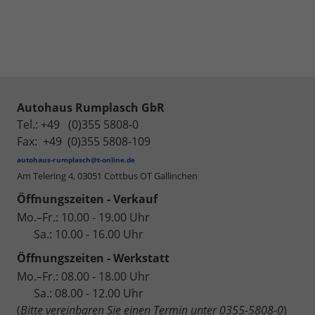
Autohaus Rumplasch GbR
Tel.: +49 (0)355 5808-0
Fax: +49 (0)355 5808-109
autohaus-rumplasch@t-online.de
Am Telering 4,
03051 Cottbus OT Gallinchen
Öffnungszeiten - Verkauf
Mo.–Fr.: 10.00 - 19.00 Uhr
Sa.: 10.00 - 16.00 Uhr
Öffnungszeiten - Werkstatt
Mo.–Fr.: 08.00 - 18.00 Uhr
Sa.: 08.00 - 12.00 Uhr
(
Bitte vereinbaren Sie einen Termin unter 0355-5808-0
)