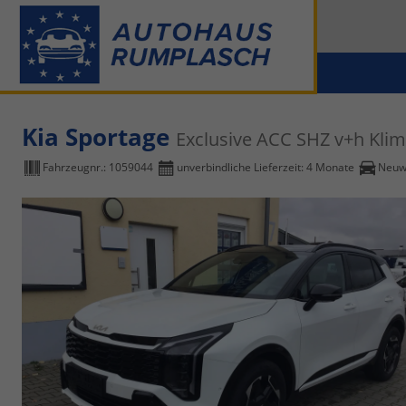
Kia Sportage
Exclusive ACC SHZ v+h Klim
Fahrzeugnr.:
1059044
unverbindliche Lieferzeit:
4 Monate
Neuw