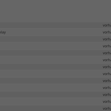
vorh
play
vorh
vorh
vorh
vorh
vorh
vorh
vorh
vorh
vorh
vorh
vorh
vorh