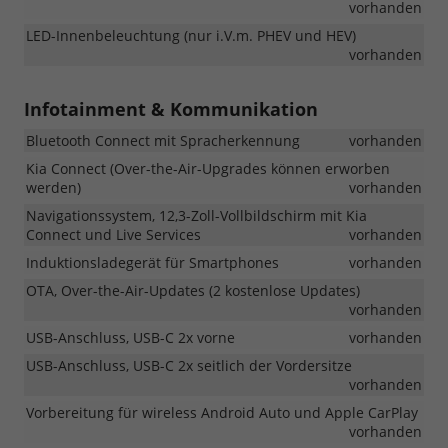
vorhanden
LED-Innenbeleuchtung (nur i.V.m. PHEV und HEV)
vorhanden
Infotainment & Kommunikation
Bluetooth Connect mit Spracherkennung
vorhanden
Kia Connect (Over-the-Air-Upgrades können erworben
werden)
vorhanden
Navigationssystem, 12,3-Zoll-Vollbildschirm mit Kia
Connect und Live Services
vorhanden
Induktionsladegerät für Smartphones
vorhanden
OTA, Over-the-Air-Updates (2 kostenlose Updates)
vorhanden
USB-Anschluss, USB-C 2x vorne
vorhanden
USB-Anschluss, USB-C 2x seitlich der Vordersitze
vorhanden
Vorbereitung für wireless Android Auto und Apple CarPlay
vorhanden