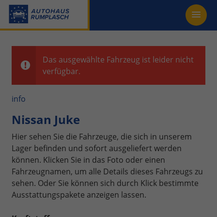
Das ausgewählte Fahrzeug ist leider nicht
verfügbar.
info
Nissan Juke
Hier sehen Sie die Fahrzeuge, die sich in unserem
Lager befinden und sofort ausgeliefert werden
können. Klicken Sie in das Foto oder einen
Fahrzeugnamen, um alle Details dieses Fahrzeugs zu
sehen. Oder Sie können sich durch Klick bestimmte
Ausstattungspakete anzeigen lassen.