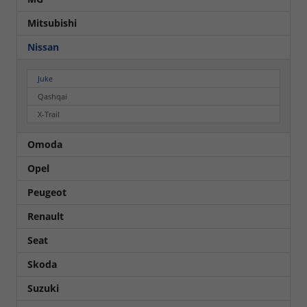
Mitsubishi
Nissan
Juke
Qashqai
X-Trail
Omoda
Opel
Peugeot
Renault
Seat
Skoda
Suzuki