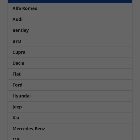
Alfa Romeo
Audi
Bentley
BYD
Cupra
Dacia
Fiat
Ford
Hyundai
Jeep
Kia
Mercedes-Benz
MG