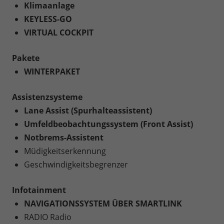
Klimaanlage
KEYLESS-GO
VIRTUAL COCKPIT
Pakete
WINTERPAKET
Assistenzsysteme
Lane Assist (Spurhalteassistent)
Umfeldbeobachtungssystem (Front Assist)
Notbrems-Assistent
Müdigkeitserkennung
Geschwindigkeitsbegrenzer
Infotainment
NAVIGATIONSSYSTEM ÜBER SMARTLINK
RADIO Radio