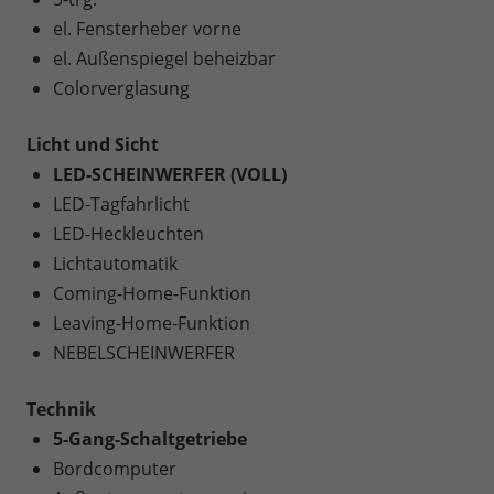
el. Fensterheber vorne
el. Außenspiegel beheizbar
Colorverglasung
Licht und Sicht
LED-SCHEINWERFER (VOLL)
LED-Tagfahrlicht
LED-Heckleuchten
Lichtautomatik
Coming-Home-Funktion
Leaving-Home-Funktion
NEBELSCHEINWERFER
Technik
5-Gang-Schaltgetriebe
Bordcomputer