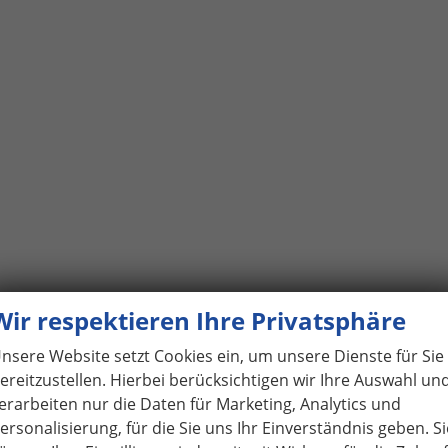
Wir respektieren Ihre Privatsphäre
nsere Website setzt Cookies ein, um unsere Dienste für Sie
ereitzustellen. Hierbei berücksichtigen wir Ihre Auswahl un
erarbeiten nur die Daten für Marketing, Analytics und
ersonalisierung, für die Sie uns Ihr Einverständnis geben. Si