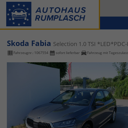
Skoda Fabia
Selection 1.0 TSI *LED*P
Fahrzeugnr.:
1067554
sofort lieferbar
Fahrzeug mit Tageszulas