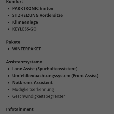
Komfort
PARKTRONIC hinten
SITZHEIZUNG Vordersitze
Klimaanlage
KEYLESS-GO
Pakete
WINTERPAKET
Assistenzsysteme
Lane Assist (Spurhalteassistent)
Umfeldbeobachtungssystem (Front Assist)
Notbrems-Assistent
Müdigkeitserkennung
Geschwindigkeitsbegrenzer
Infotainment