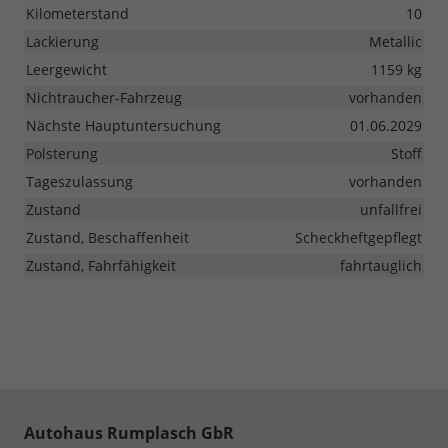
Kilometerstand
10
Lackierung
Metallic
Leergewicht
1159 kg
Nichtraucher-Fahrzeug
vorhanden
Nächste Hauptuntersuchung
01.06.2029
Polsterung
Stoff
Tageszulassung
vorhanden
Zustand
unfallfrei
Zustand, Beschaffenheit
Scheckheftgepflegt
Zustand, Fahrfähigkeit
fahrtauglich
Autohaus Rumplasch GbR