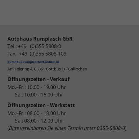
Autohaus Rumplasch GbR
Tel.: +49 (0)355 5808-0
Fax: +49 (0)355 5808-109
autohaus-rumplasch@t-online.de
Am Telering 4,
03051 Cottbus OT Gallinchen
Öffnungszeiten - Verkauf
Mo.–Fr.: 10.00 - 19.00 Uhr
Sa.: 10.00 - 16.00 Uhr
Öffnungszeiten - Werkstatt
Mo.–Fr.: 08.00 - 18.00 Uhr
Sa.: 08.00 - 12.00 Uhr
(
Bitte vereinbaren Sie einen Termin unter 0355-5808-0
)