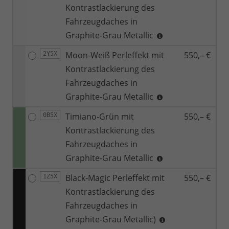
Kontrastlackierung des
Fahrzeugdaches in
Graphite-Grau Metallic
Moon-Weiß Perleffekt mit
550,– €
2Y5X
Kontrastlackierung des
Fahrzeugdaches in
Graphite-Grau Metallic
Timiano-Grün mit
550,– €
0B5X
Kontrastlackierung des
Fahrzeugdaches in
Graphite-Grau Metallic
Black-Magic Perleffekt mit
550,– €
1Z5X
Kontrastlackierung des
Fahrzeugdaches in
Graphite-Grau Metallic)