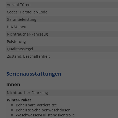
Anzahl Türen
Codes: Hersteller-Code
Garantieleistung
HU/AU neu
Nichtraucher-Fahrzeug
Polsterung
Qualitätssiegel
Zustand, Beschaffenheit
Serienausstattungen
Innen
Nichtraucher-Fahrzeug
Winter-Paket
Beheizbare Vordersitze
Beheizte Scheibenwaschdüsen
Waschwasser-Füllstandskontrolle