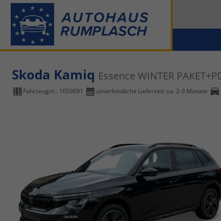
Skoda Kamiq
Essence WINTER PAKET+P
Fahrzeugnr.:
1059691
unverbindliche Lieferzeit: ca. 2-3 Monate