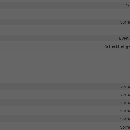
Sc
vorh
BVFK-
Scheckheftge
vorh
vorh
vorh
vorh
vorh
vorh