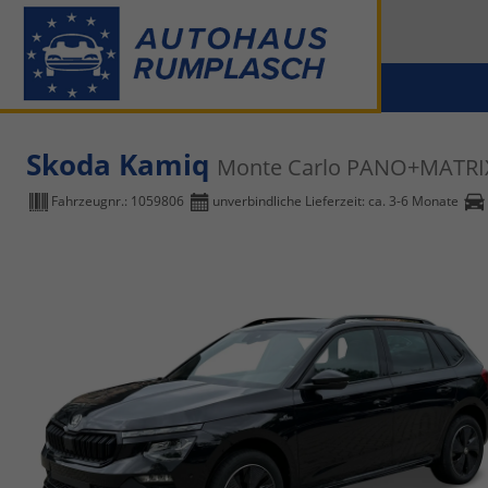
Skoda Kamiq
Monte Carlo PANO+MATR
Fahrzeugnr.:
1059806
unverbindliche Lieferzeit: ca. 3-6 Monate