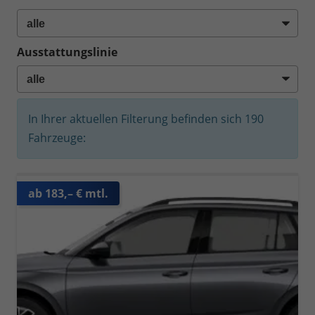
Ausstattungslinie
In Ihrer aktuellen Filterung befinden sich
190
Fahrzeuge:
ab 183,– € mtl.