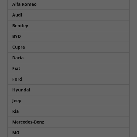
Alfa Romeo
Audi
Bentley
BYD
Cupra
Dacia
Fiat
Ford
Hyundai
Jeep
Kia
Mercedes-Benz
MG