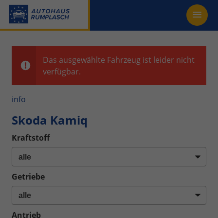
Das ausgewählte Fahrzeug ist leider nicht
verfügbar.
info
Skoda Kamiq
Kraftstoff
Getriebe
Antrieb