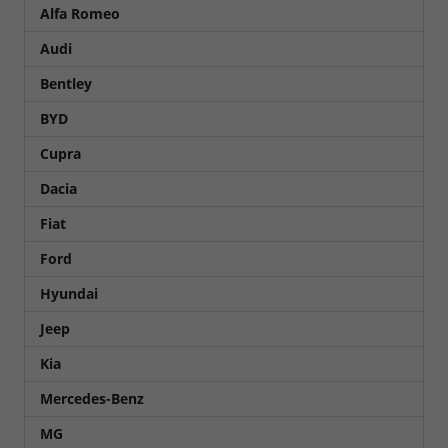
Alfa Romeo
Audi
Bentley
BYD
Cupra
Dacia
Fiat
Ford
Hyundai
Jeep
Kia
Mercedes-Benz
MG