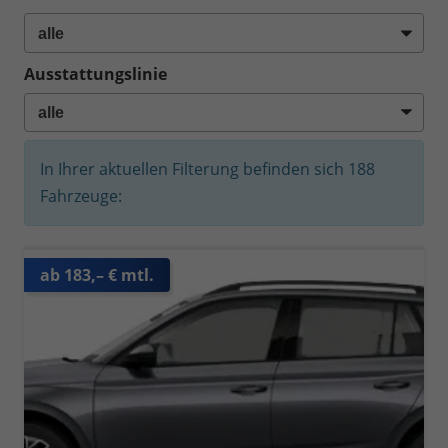
Ausstattungslinie
In Ihrer aktuellen Filterung befinden sich
188
Fahrzeuge:
ab 183,– € mtl.