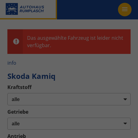
Das ausgewählte Fahrzeug ist leider nicht
verfügbar.
info
Skoda Kamiq
Kraftstoff
Getriebe
Antrieb