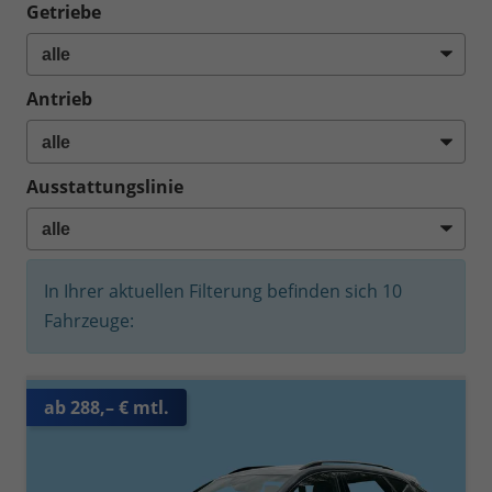
Getriebe
Antrieb
Ausstattungslinie
In Ihrer aktuellen Filterung befinden sich
10
Fahrzeuge:
ab 288,– € mtl.