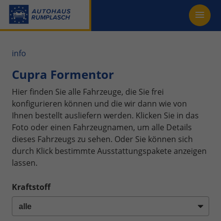
info
Cupra Formentor
Hier finden Sie alle Fahrzeuge, die Sie frei
konfigurieren können und die wir dann wie von
Ihnen bestellt ausliefern werden. Klicken Sie in das
Foto oder einen Fahrzeugnamen, um alle Details
dieses Fahrzeugs zu sehen. Oder Sie können sich
durch Klick bestimmte Ausstattungspakete anzeigen
lassen.
Kraftstoff