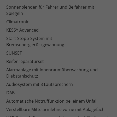
Sonnenblenden für Fahrer und Beifahrer mit
Spiegeln
Climatronic
KESSY Advanced
Start-Stopp-System mit
Bremsenergierückgewinnung
SUNSET
Reifenreparaturset
Alarmanlage mit Innenraumüberwachung und
Diebstahlschutz
Audiosystem mit 8 Lautsprechern
DAB
Automatische Notruffunktion bei einem Unfall
Verstellbare Mittelarmlehne vorne mit Ablagefach