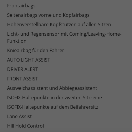
Frontairbags
Seitenairbags vorne und Kopfairbags
Höhenverstellbare Kopfstützen auf allen Sitzen
Licht- und Regensensor mit Coming/Leaving-Home-
Funktion
Knieairbag für den Fahrer
AUTO LIGHT ASSIST
DRIVER ALERT
FRONT ASSIST
Ausweichassistent und Abbiegeassistent
ISOFIX-Haltepunkte in der zweiten Sitzreihe
ISOFIX-Haltepunkte auf dem Beifahrersitz
Lane Assist
Hill Hold Control