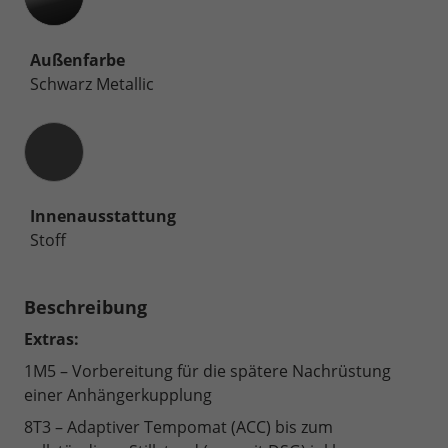
Außenfarbe
Schwarz Metallic
Innenausstattung
Innenausstattung
Stoff
Beschreibung
Extras:
1M5 – Vorbereitung für die spätere Nachrüstung
einer Anhängerkupplung
8T3 – Adaptiver Tempomat (ACC) bis zum