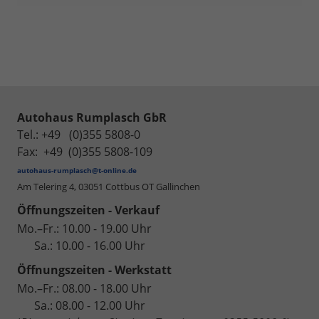
Autohaus Rumplasch GbR
Tel.: +49 (0)355 5808-0
Fax: +49 (0)355 5808-109
autohaus-rumplasch@t-online.de
Am Telering 4,
03051 Cottbus OT Gallinchen
Öffnungszeiten - Verkauf
Mo.–Fr.: 10.00 - 19.00 Uhr
Sa.: 10.00 - 16.00 Uhr
Öffnungszeiten - Werkstatt
Mo.–Fr.: 08.00 - 18.00 Uhr
Sa.: 08.00 - 12.00 Uhr