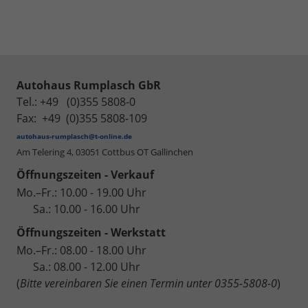
Autohaus Rumplasch GbR
Tel.: +49 (0)355 5808-0
Fax: +49 (0)355 5808-109
autohaus-rumplasch@t-online.de
Am Telering 4,
03051 Cottbus OT Gallinchen
Öffnungszeiten - Verkauf
Mo.–Fr.: 10.00 - 19.00 Uhr
Sa.: 10.00 - 16.00 Uhr
Öffnungszeiten - Werkstatt
Mo.–Fr.: 08.00 - 18.00 Uhr
Sa.: 08.00 - 12.00 Uhr
(
Bitte vereinbaren Sie einen Termin unter 0355-5808-0
)