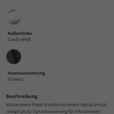
Außenfarbe
Candy-Weiß
Innenausstattung
Innenausstattung
Schwarz
Beschreibung
Infotainment-Paket (Kombiinstrument digital (virtual
cockpit plus) / Sprachsteuerung für Infotainment-