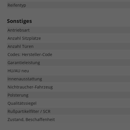
Reifentyp
Sonstiges
Antriebsart
Anzahl Sitzplätze
Anzahl Türen
Codes: Hersteller-Code
Garantieleistung
HU/AU neu
Innenausstattung
Nichtraucher-Fahrzeug
Polsterung
Qualitätssiegel
Rußpartikelfilter / SCR
Zustand, Beschaffenheit