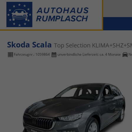
Skoda Scala
Top Selection KLIMA+SHZ+
Fahrzeugnr.:
1059864
unverbindliche Lieferzeit: ca. 4 Monate
N