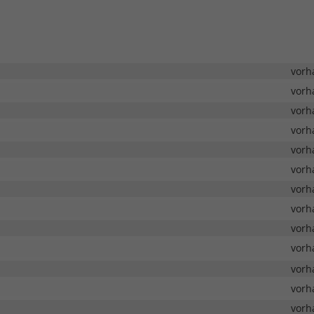
vorh
vorh
vorh
vorh
vorh
vorh
vorh
vorh
vorh
vorh
vorh
vorh
vorh