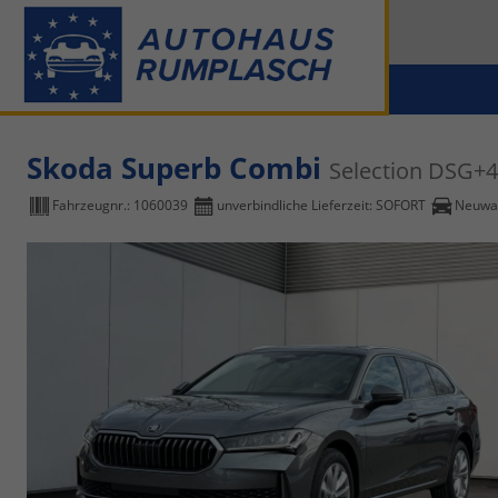
Skoda Superb Combi
Selection DSG
Fahrzeugnr.:
1060039
unverbindliche Lieferzeit: SOFORT
Neuwag