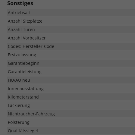
Sonstiges
Antriebsart
Anzahl Sitzplätze
Anzahl Türen
Anzahl Vorbesitzer
Codes: Hersteller-Code
Erstzulassung
Garantiebeginn
Garantieleistung
HU/AU neu
Innenausstattung
Kilometerstand
Lackierung
Nichtraucher-Fahrzeug
Polsterung
Qualitätssiegel