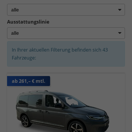
Ausstattungslinie
In Ihrer aktuellen Filterung befinden sich
43
Fahrzeuge:
ab 261,– € mtl.