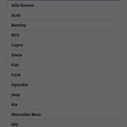
Alfa Romeo
Audi
Bentley
BYD
Cupra
Dacia
Fiat
Ford
Hyundai
Jeep
Kia
Mercedes-Benz
MG