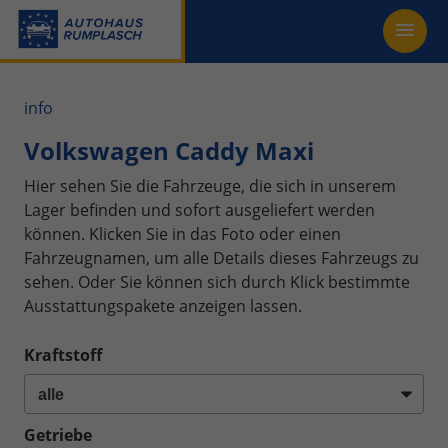
info
Volkswagen Caddy Maxi
Hier sehen Sie die Fahrzeuge, die sich in unserem
Lager befinden und sofort ausgeliefert werden
können. Klicken Sie in das Foto oder einen
Fahrzeugnamen, um alle Details dieses Fahrzeugs zu
sehen. Oder Sie können sich durch Klick bestimmte
Ausstattungspakete anzeigen lassen.
Kraftstoff
Getriebe