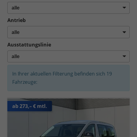
Antrieb
Ausstattungslinie
In Ihrer aktuellen Filterung befinden sich
19
Fahrzeuge:
ab 273,– € mtl.