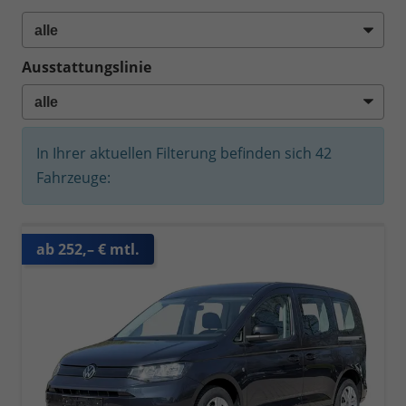
Ausstattungslinie
In Ihrer aktuellen Filterung befinden sich
42
Fahrzeuge:
ab 252,– € mtl.