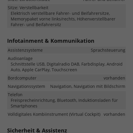
Sitze: Verstellbarkeit
Elektrisch verstellbare Fahrer- und Beifahrersitze,
Memorypaket vorne links/rechts, Höhenverstellbarer
Fahrer- und Beifahrersitz
Infotainment & Kommunikation
Assistenzsysteme
Sprachsteuerung
Audioanlage
Schnittstelle USB, Digitalradio DAB, Farbdisplay, Android
Auto, Apple CarPlay, Touchscreen
Bordcomputer
vorhanden
Navigationssystem
Navigation, Navigation mit Bildschirm
Telefon
Freisprecheinrichtung, Bluetooth, Induktionsladen für
Smartphones
Volldigitales Kombiinstrument (Virtual Cockpit)
vorhanden
Sicherheit & Assistenz