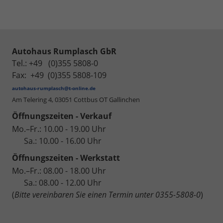
Autohaus Rumplasch GbR
Tel.: +49 (0)355 5808-0
Fax: +49 (0)355 5808-109
autohaus-rumplasch@t-online.de
Am Telering 4,
03051 Cottbus OT Gallinchen
Öffnungszeiten - Verkauf
Mo.–Fr.: 10.00 - 19.00 Uhr
Sa.: 10.00 - 16.00 Uhr
Öffnungszeiten - Werkstatt
Mo.–Fr.: 08.00 - 18.00 Uhr
Sa.: 08.00 - 12.00 Uhr
(
Bitte vereinbaren Sie einen Termin unter 0355-5808-0
)