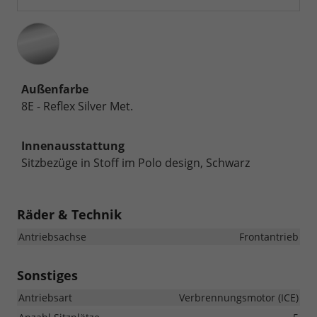
Außenfarbe
8E - Reflex Silver Met.
Innenausstattung
Sitzbezüge in Stoff im Polo design, Schwarz
Räder & Technik
Antriebsachse
Frontantrieb
Sonstiges
Antriebsart
Verbrennungsmotor (ICE)