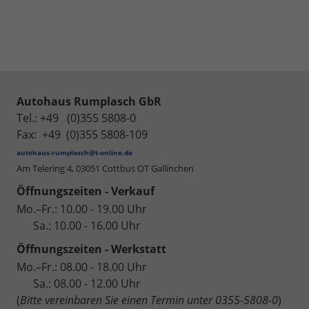
Autohaus Rumplasch GbR
Tel.: +49 (0)355 5808-0
Fax: +49 (0)355 5808-109
autohaus-rumplasch@t-online.de
Am Telering 4,
03051 Cottbus OT Gallinchen
Öffnungszeiten - Verkauf
Mo.–Fr.: 10.00 - 19.00 Uhr
Sa.: 10.00 - 16.00 Uhr
Öffnungszeiten - Werkstatt
Mo.–Fr.: 08.00 - 18.00 Uhr
Sa.: 08.00 - 12.00 Uhr
(
Bitte vereinbaren Sie einen Termin unter 0355-5808-0
)