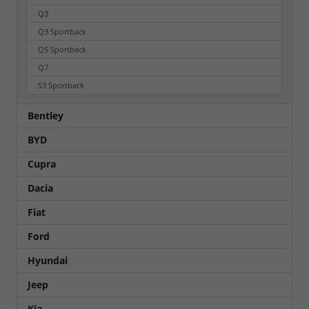
Q3
Q3 Sportback
Q5 Sportback
Q7
S3 Sportback
Bentley
BYD
Cupra
Dacia
Fiat
Ford
Hyundai
Jeep
Kia