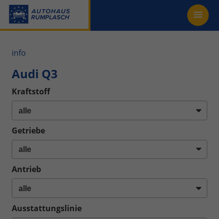
info
Audi Q3
Kraftstoff
Getriebe
Antrieb
Ausstattungslinie