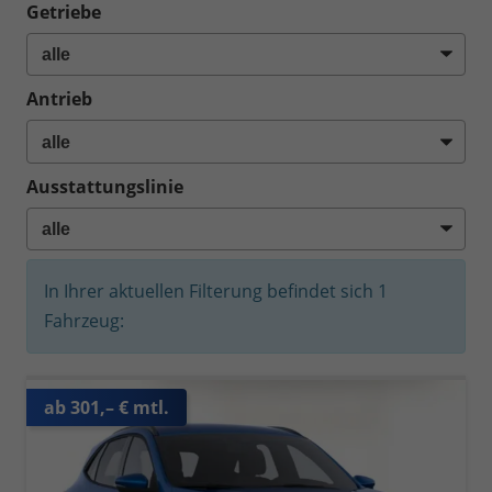
Getriebe
Antrieb
Ausstattungslinie
In Ihrer aktuellen Filterung befindet sich
1
Fahrzeug:
ab 301,– € mtl.