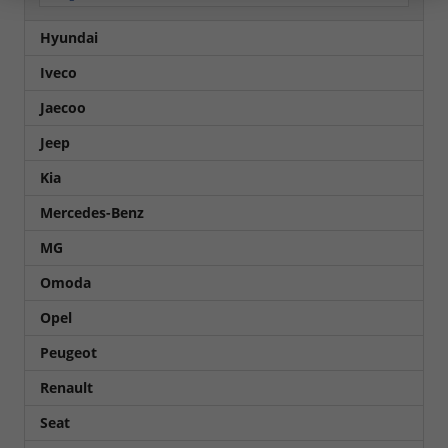
Hyundai
Iveco
Jaecoo
Jeep
Kia
Mercedes-Benz
MG
Omoda
Opel
Peugeot
Renault
Seat