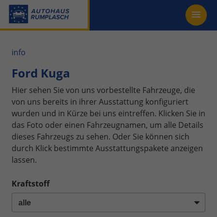
info
Ford Kuga
Hier sehen Sie von uns vorbestellte Fahrzeuge, die
von uns bereits in ihrer Ausstattung konfiguriert
wurden und in Kürze bei uns eintreffen. Klicken Sie in
das Foto oder einen Fahrzeugnamen, um alle Details
dieses Fahrzeugs zu sehen. Oder Sie können sich
durch Klick bestimmte Ausstattungspakete anzeigen
lassen.
Kraftstoff