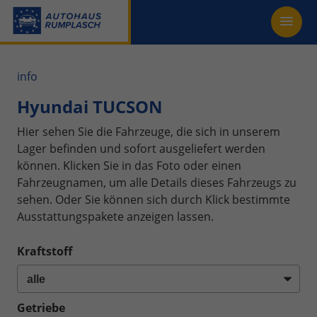
info
Hyundai TUCSON
Hier sehen Sie die Fahrzeuge, die sich in unserem
Lager befinden und sofort ausgeliefert werden
können. Klicken Sie in das Foto oder einen
Fahrzeugnamen, um alle Details dieses Fahrzeugs zu
sehen. Oder Sie können sich durch Klick bestimmte
Ausstattungspakete anzeigen lassen.
Kraftstoff
Getriebe