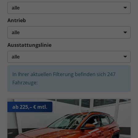
Antrieb
Ausstattungslinie
In Ihrer aktuellen Filterung befinden sich
247
Fahrzeuge:
ab 225,– € mtl.