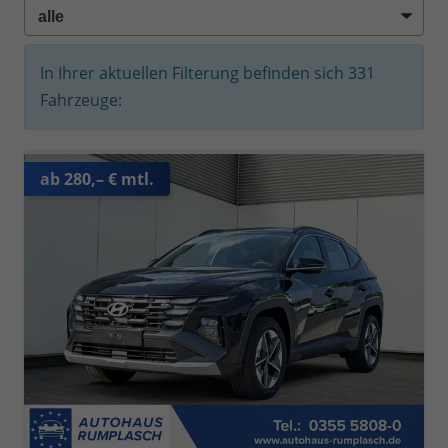
In Ihrer aktuellen Filterung befinden sich
331
Fahrzeuge:
ab 280,– € mtl.