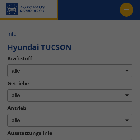
info
Hyundai TUCSON
Kraftstoff
Getriebe
Antrieb
Ausstattungslinie