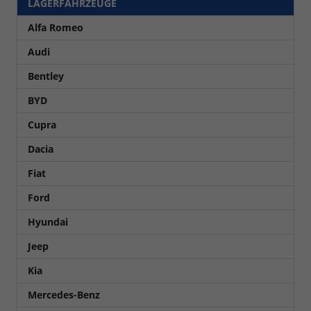
LAGERFAHRZEUGE
Alfa Romeo
Audi
Bentley
BYD
Cupra
Dacia
Fiat
Ford
Hyundai
Jeep
Kia
Mercedes-Benz