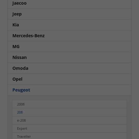
Jaecoo
Jeep
Kia
Mercedes-Benz
MG
Nissan
Omoda
Opel
Peugeot
2008
208
e-208
Expert
Traveller