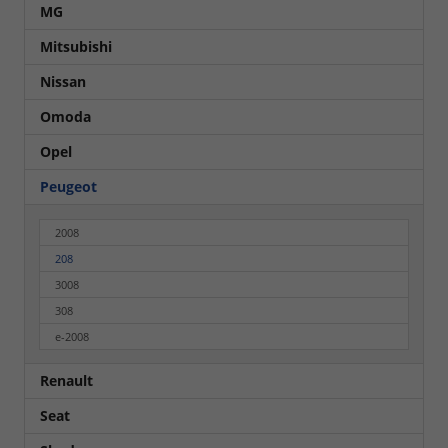
MG
Mitsubishi
Nissan
Omoda
Opel
Peugeot
2008
208
3008
308
e-2008
Renault
Seat