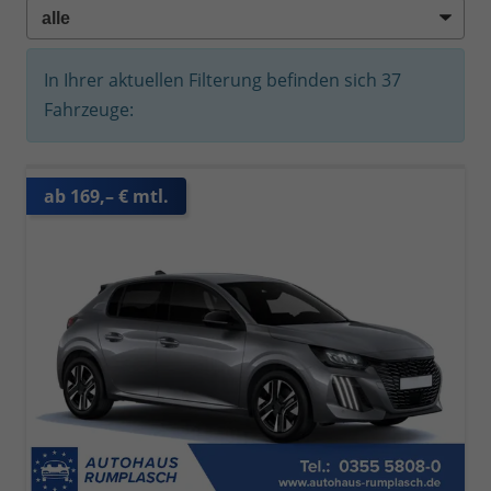
In Ihrer aktuellen Filterung befinden sich
37
Fahrzeuge:
ab 169,– € mtl.