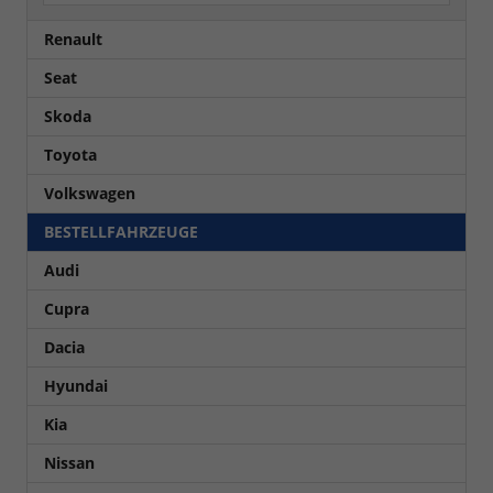
Renault
Seat
Skoda
Toyota
Volkswagen
BESTELLFAHRZEUGE
Audi
Cupra
Dacia
Hyundai
Kia
Nissan