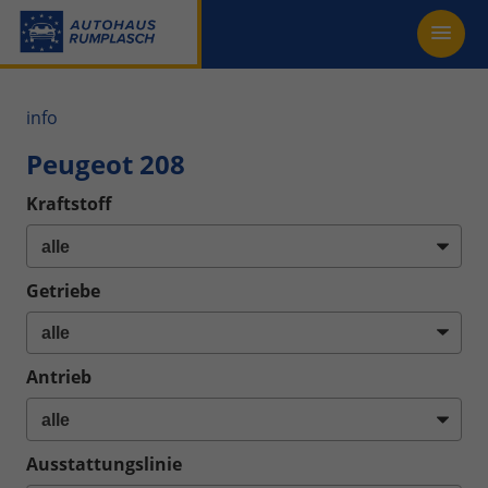
info
Peugeot 208
Kraftstoff
Getriebe
Antrieb
Ausstattungslinie