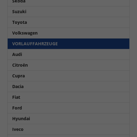
Skoda
Suzuki
Toyota
Volkswagen
VORLAUFFAHRZEUGE
Audi
Citroën
Cupra
Dacia
Fiat
Ford
Hyundai
Iveco