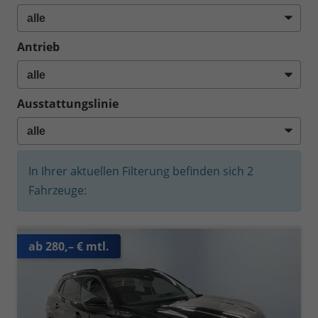
Antrieb
Ausstattungslinie
In Ihrer aktuellen Filterung befinden sich
2
Fahrzeuge:
ab 280,– € mtl.