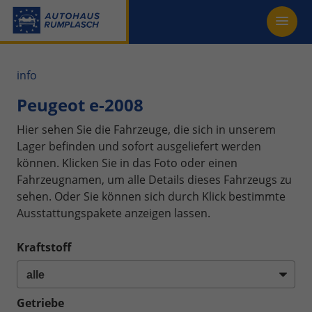
info
Peugeot e-2008
Hier sehen Sie die Fahrzeuge, die sich in unserem
Lager befinden und sofort ausgeliefert werden
können. Klicken Sie in das Foto oder einen
Fahrzeugnamen, um alle Details dieses Fahrzeugs zu
sehen. Oder Sie können sich durch Klick bestimmte
Ausstattungspakete anzeigen lassen.
Kraftstoff
Getriebe