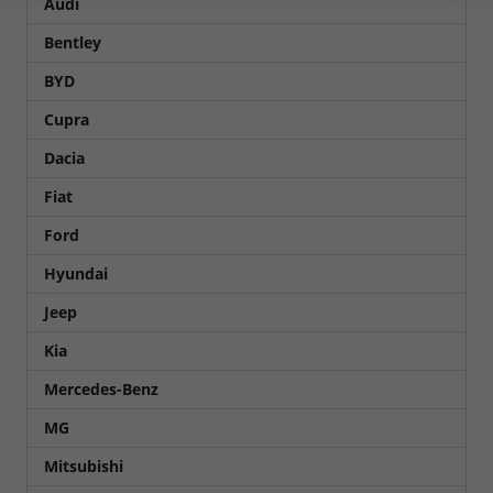
Audi
Bentley
BYD
Cupra
Dacia
Fiat
Ford
Hyundai
Jeep
Kia
Mercedes-Benz
MG
Mitsubishi