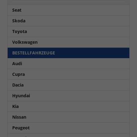
Seat
Skoda
Toyota
Volkswagen
BESTELLFAHRZEUGE
Audi
Cupra
Dacia
Hyundai
Kia
Nissan
Peugeot