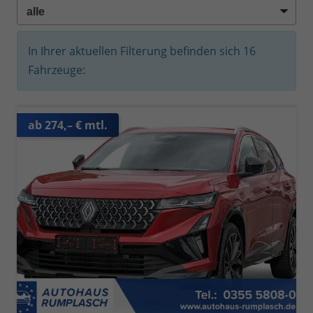
In Ihrer aktuellen Filterung befinden sich
16
Fahrzeuge:
ab 274,– € mtl.