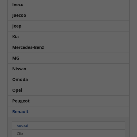
Iveco
Jaecoo
Jeep
Kia
Mercedes-Benz
MG
Nissan
Omoda
Opel
Peugeot
Renault
Austral
Clio