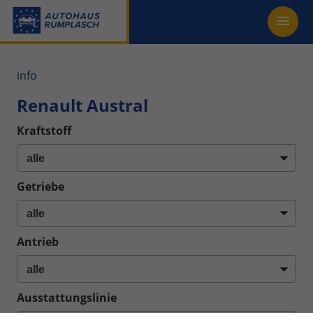
info
Renault Austral
Kraftstoff
Getriebe
Antrieb
Ausstattungslinie