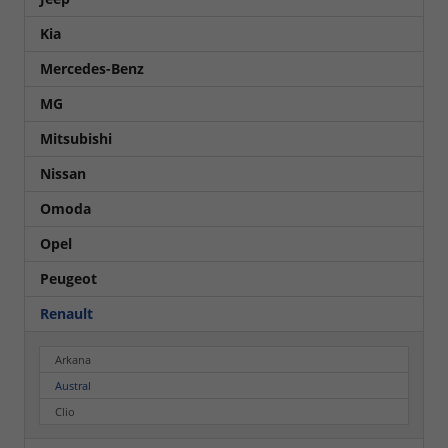
Kia
Mercedes-Benz
MG
Mitsubishi
Nissan
Omoda
Opel
Peugeot
Renault
Arkana
Austral
Clio