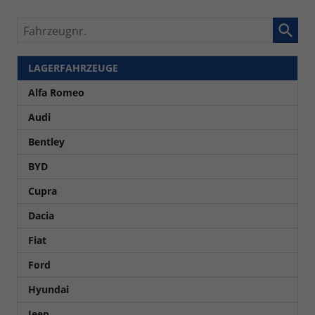
Fahrzeugnr.
LAGERFAHRZEUGE
Alfa Romeo
Audi
Bentley
BYD
Cupra
Dacia
Fiat
Ford
Hyundai
Jeep