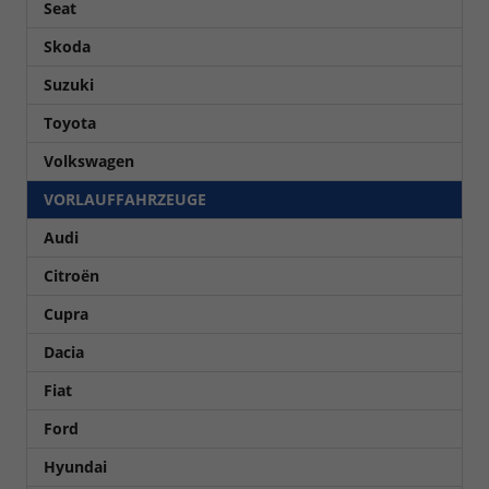
Seat
Skoda
Suzuki
Toyota
Volkswagen
VORLAUFFAHRZEUGE
Audi
Citroën
Cupra
Dacia
Fiat
Ford
Hyundai