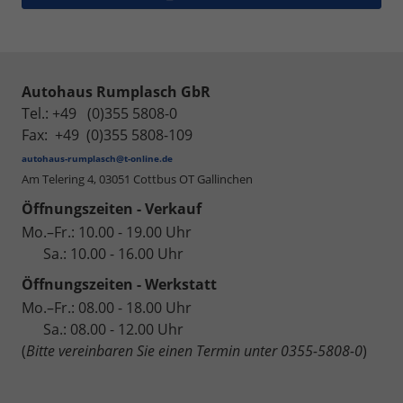
Autohaus Rumplasch GbR
Tel.: +49 (0)355 5808-0
Fax: +49 (0)355 5808-109
autohaus-rumplasch@t-online.de
Am Telering 4,
03051 Cottbus OT Gallinchen
Öffnungszeiten - Verkauf
Mo.–Fr.: 10.00 - 19.00 Uhr
Sa.: 10.00 - 16.00 Uhr
Öffnungszeiten - Werkstatt
Mo.–Fr.: 08.00 - 18.00 Uhr
Sa.: 08.00 - 12.00 Uhr
(
Bitte vereinbaren Sie einen Termin unter 0355-5808-0
)