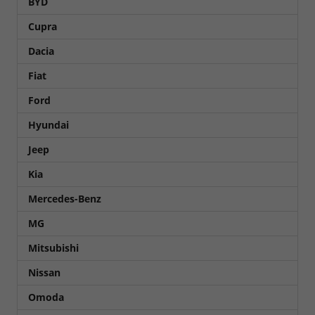
BYD
Cupra
Dacia
Fiat
Ford
Hyundai
Jeep
Kia
Mercedes-Benz
MG
Mitsubishi
Nissan
Omoda