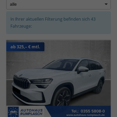
In Ihrer aktuellen Filterung befinden sich
43
Fahrzeuge:
ab 325,– € mtl.