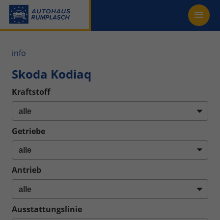
info
Skoda Kodiaq
Kraftstoff
Getriebe
Antrieb
Ausstattungslinie