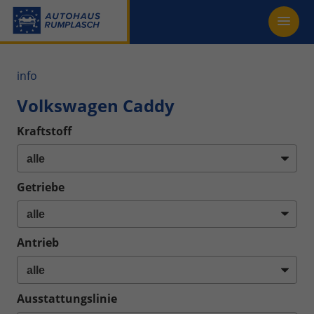
info
Volkswagen Caddy
Kraftstoff
Getriebe
Antrieb
Ausstattungslinie