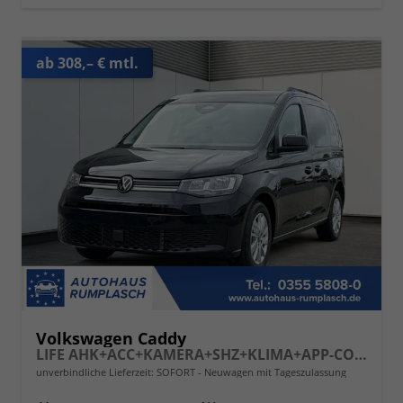
ab 308,– € mtl.
Volkswagen Caddy
LIFE AHK+ACC+KAMERA+SHZ+KLIMA+APP-CONNECT
unverbindliche Lieferzeit: SOFORT
Neuwagen mit Tageszulassung