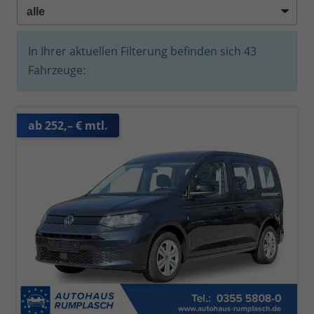
In Ihrer aktuellen Filterung befinden sich
43
Fahrzeuge:
ab 252,– € mtl.