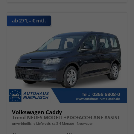
ab 271,– € mtl.
Volkswagen Caddy
Trend NEUES MODELL+PDC+ACC+LANE ASSIST
unverbindliche Lieferzeit: ca.3-4 Monate
Neuwagen