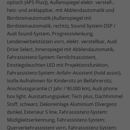
optisch (APS Plus)), Außenspiegel elektr. verstell-,
heiz- und anklappbar, mit Abblendautomatik und
Bordsteinautomatik (Außenspiegel mit
Bordsteinautomatik, rechts), Sound-System DSP /
Audi Sound-System, Progressivlenkung,
Lendenwirbelstützen vorn, elektr. verstellbar, Audi
Drive Select, Innenspiegel mit Abblendautomatik,
Fahrassistenz-System: Fernlichtassistent,
Einstiegsleuchten LED mit Projektionsfunktion,
Fahrassistenz-System: Anfahr-Assistent (hold assist),
Isofix-Aufnahmen für Kindersitz an Beifahrersitz,
Anschlussgarantie (1 Jahr / 90.000 km), Audi phone
box light, Ausstattungspaket: Tech plus, Dachhimmel
Stoff, schwarz, Dekoreinlage Aluminium Divergenz
dunkel, Exterieur S line, Fahrassistenz-System:
Müdigkeitserkennung, Fahrassistenz-System:
Querverkehrassistent vorn, Fahrassistenz-System: