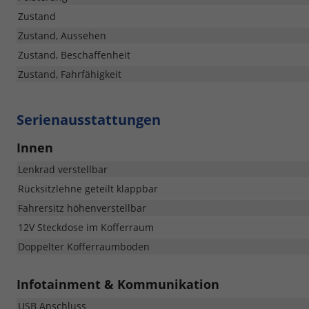
Zustand
Zustand, Aussehen
Zustand, Beschaffenheit
Zustand, Fahrfähigkeit
Serienausstattungen
Innen
Lenkrad verstellbar
Rücksitzlehne geteilt klappbar
Fahrersitz höhenverstellbar
12V Steckdose im Kofferraum
Doppelter Kofferraumboden
Infotainment & Kommunikation
USB Anschluss