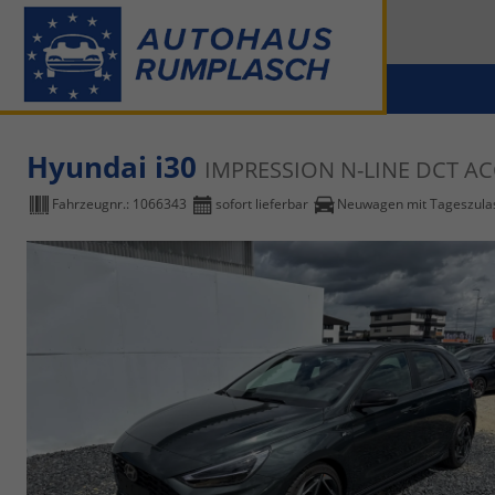
Hyundai i30
IMPRESSION N-LINE DCT A
Fahrzeugnr.:
1066343
sofort lieferbar
Neuwagen mit Tageszula