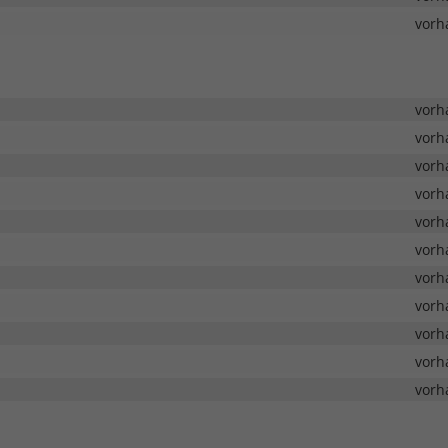
vorh
vorh
vorh
vorh
vorh
vorh
vorh
vorh
vorh
vorh
vorh
vorh