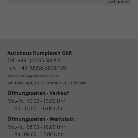
vorhanden
Autohaus Rumplasch GbR
Tel.: +49 (0)355 5808-0
Fax: +49 (0)355 5808-109
autohaus-rumplasch@t-online.de
Am Telering 4,
03051 Cottbus OT Gallinchen
Öffnungszeiten - Verkauf
Mo.–Fr.: 10.00 - 19.00 Uhr
Sa.: 10.00 - 16.00 Uhr
Öffnungszeiten - Werkstatt
Mo.–Fr.: 08.00 - 18.00 Uhr
Sa.: 08.00 - 12.00 Uhr