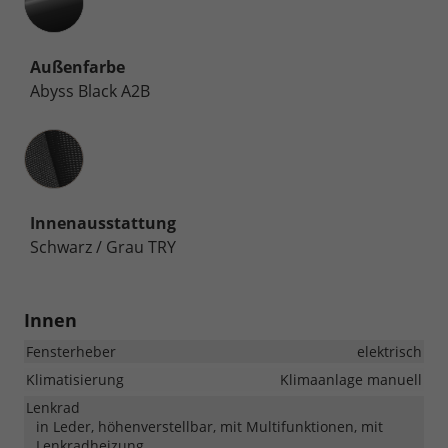
Außenfarbe
Abyss Black A2B
Innenausstattung
Innenausstattung
Schwarz / Grau TRY
Innen
Fensterheber
elektrisch
Klimatisierung
Klimaanlage manuell
Lenkrad
in Leder, höhenverstellbar, mit Multifunktionen, mit
Lenkradheizung