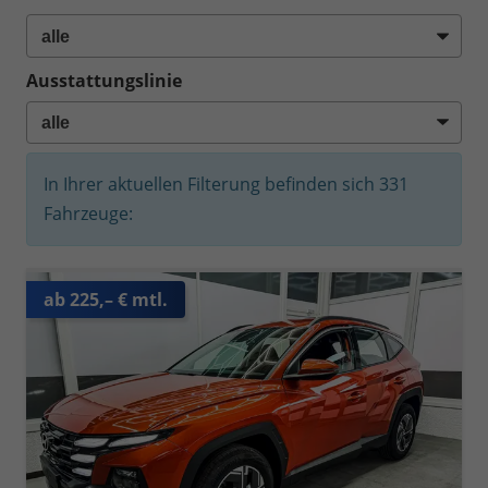
Ausstattungslinie
In Ihrer aktuellen Filterung befinden sich
331
Fahrzeuge:
ab 225,– € mtl.