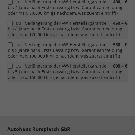
Verlängerung der VW-Herstellergarantie
400,– €
EA5
bis 4 Jahre nach Erstzulassung bzw. Garantieanmeldung
oder max. 80.000 km (je nachdem, was zuerst eintrifft)
Verlängerung der VW-Herstellergarantie
450,– €
EA6
bis 4 Jahre nach Erstzulassung bzw. Garantieanmeldung
oder max. 120.000 km (je nachdem, was zuerst eintrifft)
Verlängerung der VW-Herstellergarantie
550,– €
EA8
bis 5 Jahre nach Erstzulassung bzw. Garantieanmeldung
oder max. 100.000 km (je nachdem, was zuerst eintrifft)
Verlängerung der VW-Herstellergarantie
600,– €
EA9
bis 5 Jahre nach Erstzulassung bzw. Garantieanmeldung
oder max. 150.000 km (je nachdem, was zuerst eintrifft)
Autohaus Rumplasch GbR