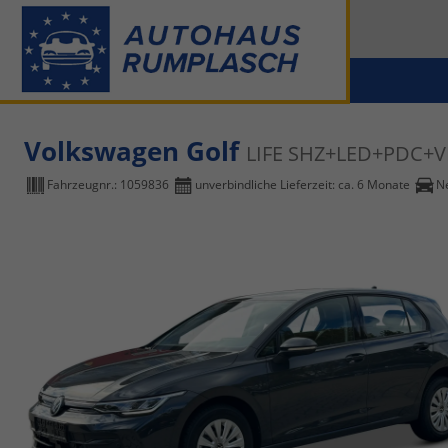
Volkswagen Golf
LIFE SHZ+LED+PDC+V
Fahrzeugnr.:
1059836
unverbindliche Lieferzeit: ca. 6 Monate
N