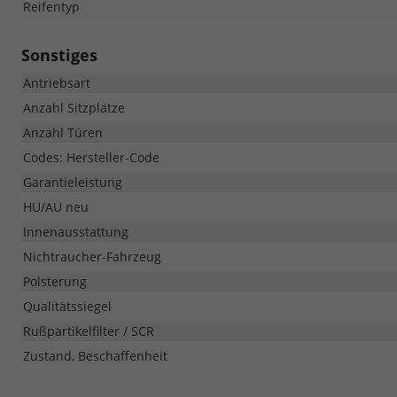
Reifentyp
Sonstiges
Antriebsart
Anzahl Sitzplätze
Anzahl Türen
Codes: Hersteller-Code
Garantieleistung
HU/AU neu
Innenausstattung
Nichtraucher-Fahrzeug
Polsterung
Qualitätssiegel
Rußpartikelfilter / SCR
Zustand, Beschaffenheit