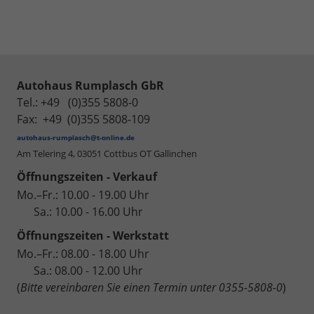
Autohaus Rumplasch GbR
Tel.: +49 (0)355 5808-0
Fax: +49 (0)355 5808-109
autohaus-rumplasch@t-online.de
Am Telering 4,
03051 Cottbus OT Gallinchen
Öffnungszeiten - Verkauf
Mo.–Fr.: 10.00 - 19.00 Uhr
Sa.: 10.00 - 16.00 Uhr
Öffnungszeiten - Werkstatt
Mo.–Fr.: 08.00 - 18.00 Uhr
Sa.: 08.00 - 12.00 Uhr
(
Bitte vereinbaren Sie einen Termin unter 0355-5808-0
)